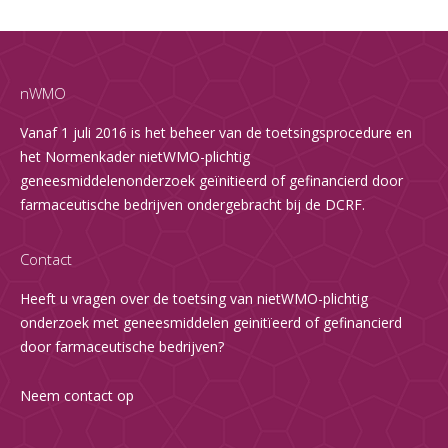
nWMO
Vanaf 1 juli 2016 is het beheer van de toetsingsprocedure en
het Normenkader nietWMO-plichtig
geneesmiddelenonderzoek geïnitieerd of gefinancierd door
farmaceutische bedrijven ondergebracht bij de DCRF.
Contact
Heeft u vragen over de toetsing van nietWMO-plichtig
onderzoek met geneesmiddelen geinitïeerd of gefinancierd
door farmaceutische bedrijven?
Neem contact op