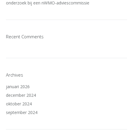
onderzoek bij een nWMO-adviescommissie
Recent Comments
Archives
januari 2026
december 2024
oktober 2024
september 2024