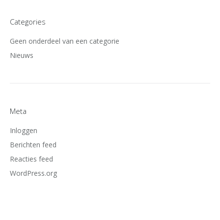
Categories
Geen onderdeel van een categorie
Nieuws
Meta
Inloggen
Berichten feed
Reacties feed
WordPress.org