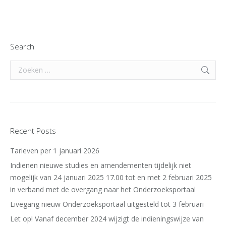
Search
Search:
Recent Posts
Tarieven per 1 januari 2026
Indienen nieuwe studies en amendementen tijdelijk niet
mogelijk van 24 januari 2025 17.00 tot en met 2 februari 2025
in verband met de overgang naar het Onderzoeksportaal
Livegang nieuw Onderzoeksportaal uitgesteld tot 3 februari
Let op! Vanaf december 2024 wijzigt de indieningswijze van