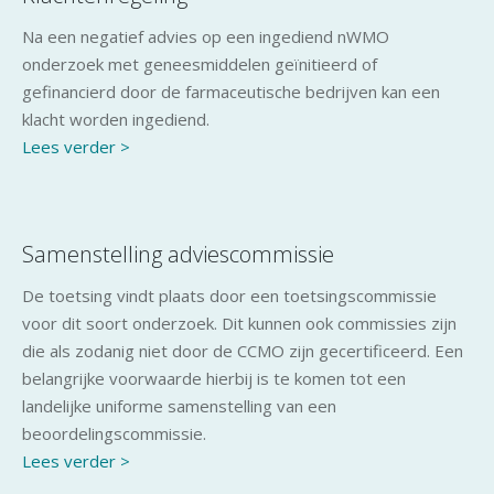
Na een negatief advies op een ingediend nWMO
onderzoek met geneesmiddelen geïnitieerd of
gefinancierd door de farmaceutische bedrijven kan een
klacht worden ingediend.
Lees verder >
Samenstelling adviescommissie
De toetsing vindt plaats door een toetsingscommissie
voor dit soort onderzoek. Dit kunnen ook commissies zijn
die als zodanig niet door de CCMO zijn gecertificeerd. Een
belangrijke voorwaarde hierbij is te komen tot een
landelijke uniforme samenstelling van een
beoordelingscommissie.
Lees verder >