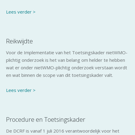
Lees verder >
Reikwijdte
Voor de Implementatie van het Toetsingskader nietWMO-
plichtig onderzoek is het van belang om helder te hebben
wat er onder nietWMO-plichtig onderzoek verstaan wordt
en wat binnen de scope van dit toetsingskader valt.
Lees verder >
Procedure en Toetsingskader
De DCRF is vanaf 1 juli 2016 verantwoordelijk voor het