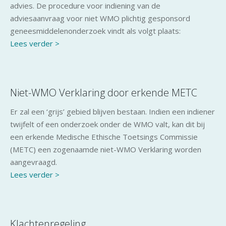
advies. De procedure voor indiening van de
adviesaanvraag voor niet WMO plichtig gesponsord
geneesmiddelenonderzoek vindt als volgt plaats:
Lees verder >
Niet-WMO Verklaring door erkende METC
Er zal een ‘grijs’ gebied blijven bestaan. Indien een indiener
twijfelt of een onderzoek onder de WMO valt, kan dit bij
een erkende Medische Ethische Toetsings Commissie
(METC) een zogenaamde niet-WMO Verklaring worden
aangevraagd.
Lees verder >
Klachtenregeling