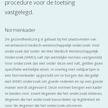
procedure voor de toetsing
vastgelegd.
Normenkader
De gezondheidszorg is gebaat bij het plaatsvinden van
verantwoord medisch-wetenschappelijk onderzoek. Voor
onderzoek dat onder de Wet Medisch Wetenschappelijk
Onderzoek (WMO) valt zijn wettelijke normen vastgesteld.
Voor onderzoek dat niet onder deze wet valt, gelden geen
specifieke wettelijke eisen. In overleg met veldpartijen is
een Normenkader opgesteld om te borgen dat dergelijk
niet-WMO onderzoek om goede redenen en op een goede
manier wordt uitgevoerd. Deze normen beogen een kader
te bieden voor zowel degenen die het onderzoek initiëren,
degenen die het onderzoek beoordelen op legitimiteit en
voor de degenen die het onderzoek uitvoeren.