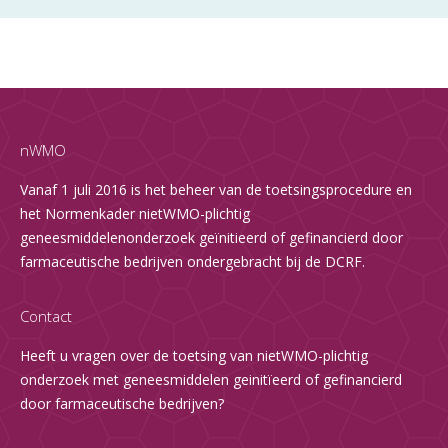
nWMO
Vanaf 1 juli 2016 is het beheer van de toetsingsprocedure en
het Normenkader nietWMO-plichtig
geneesmiddelenonderzoek geïnitieerd of gefinancierd door
farmaceutische bedrijven ondergebracht bij de DCRF.
Contact
Heeft u vragen over de toetsing van nietWMO-plichtig
onderzoek met geneesmiddelen geinitïeerd of gefinancierd
door farmaceutische bedrijven?