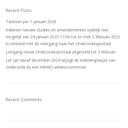
Recent Posts
Tarieven per 1 januari 2026
Indienen nieuwe studies en amendementen tijdelijk niet
mogelijk van 24 januari 2025 17.00 tot en met 2 februari 2025
in verband met de overgang naar het Onderzoeksportaal
Livegang nieuw Onderzoeksportaal uitgesteld tot 3 februari
Let op! Vanaf december 2024 wijzigt de indieningswijze van
onderzoek bij een nWMO-adviescommissie
Recent Comments