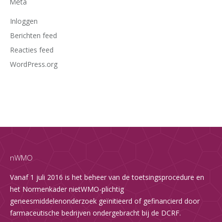
Meta
Inloggen
Berichten feed
Reacties feed
WordPress.org
nWMO
Vanaf 1 juli 2016 is het beheer van de toetsingsprocedure en
het Normenkader nietWMO-plichtig
geneesmiddelenonderzoek geïnitieerd of gefinancierd door
farmaceutische bedrijven ondergebracht bij de DCRF.