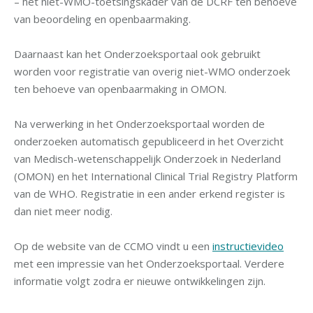
– het niet-WMO-toetsingskader van de DCRF ten behoeve
van beoordeling en openbaarmaking.​
Daarnaast kan het Onderzoeksportaal ook gebruikt
worden voor registratie van overig niet-WMO onderzoek
ten behoeve van openbaarmaking in OMON.
Na verwerking in het Onderzoeksportaal worden de
onderzoeken automatisch gepubliceerd in het Overzicht
van Medisch-wetenschappelijk Onderzoek in Nederland
(OMON) en het International Clinical Trial Registry Platform
van de WHO. Registratie in een ander erkend register is
dan niet meer nodig.
Op de website van de CCMO vindt u een
instructievideo
met een impressie van het Onderzoeksportaal. Verdere
informatie volgt zodra er nieuwe ontwikkelingen zijn.