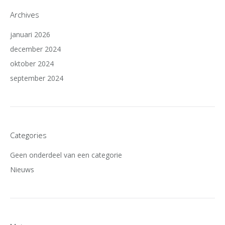
Archives
januari 2026
december 2024
oktober 2024
september 2024
Categories
Geen onderdeel van een categorie
Nieuws